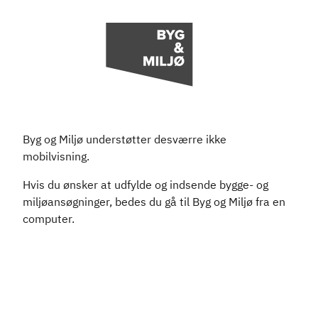
Byg og Miljø understøtter desværre ikke
mobilvisning.
Hvis du ønsker at udfylde og indsende bygge- og
miljøansøgninger, bedes du gå til Byg og Miljø fra en
computer.